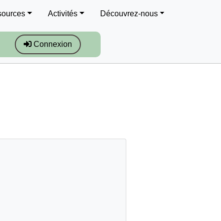
sources
Activités
Découvrez-nous
Connexion