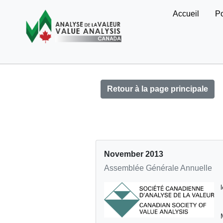
Accueil
Po
Retour à la page principale
November 2013
Assemblée Générale Annuelle