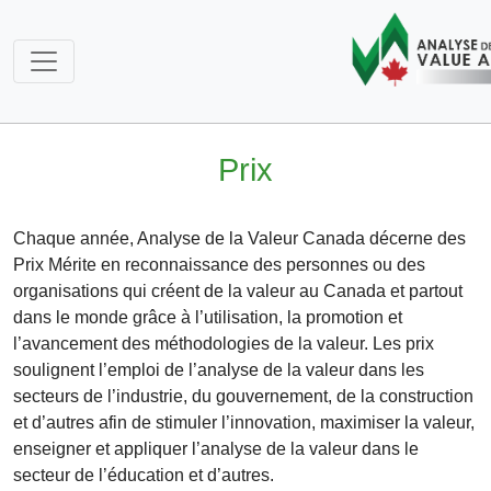
Prix
Chaque année, Analyse de la Valeur Canada décerne des
Prix Mérite en reconnaissance des personnes ou des
organisations qui créent de la valeur au Canada et partout
dans le monde grâce à l’utilisation, la promotion et
l’avancement des méthodologies de la valeur. Les prix
soulignent l’emploi de l’analyse de la valeur dans les
secteurs de l’industrie, du gouvernement, de la construction
et d’autres afin de stimuler l’innovation, maximiser la valeur,
enseigner et appliquer l’analyse de la valeur dans le
secteur de l’éducation et d’autres.