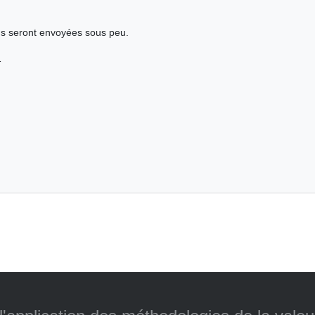
s seront envoyées sous peu.
1