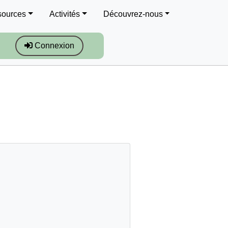
sources
Activités
Découvrez-nous
Connexion