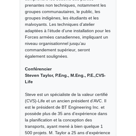
prenantes non techniques, notamment les
groupes communautaires, le public, les
groupes indigènes, les étudiants et les
malvoyants. Les techniques d’atelier
adaptées à l’étude d’une installation pour les
Forces armées canadiennes, impliquant un
niveau organisationnel jusqu’au
commandement supérieur, seront
également soulignées.
Conférencier
Steven Taylor, P.Eng., M.Eng., P.E.,CVS-
Life
Steve est un spécialiste de la valeur certifié
(CVS)-Life et un ancien président d’AVC. Il
est le président de BT Engineering Inc. et
possède plus de 35 ans d’expérience dans
la planification et la conception des
transports, ayant mené à bien quelque 1
500 projets. M. Taylor a 25 ans d’expérience