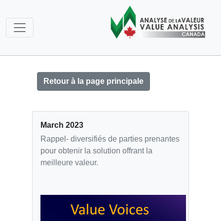
Retour à la page principale
March 2023
Rappel- diversifiés de parties prenantes
pour obtenir la solution offrant la
meilleure valeur.