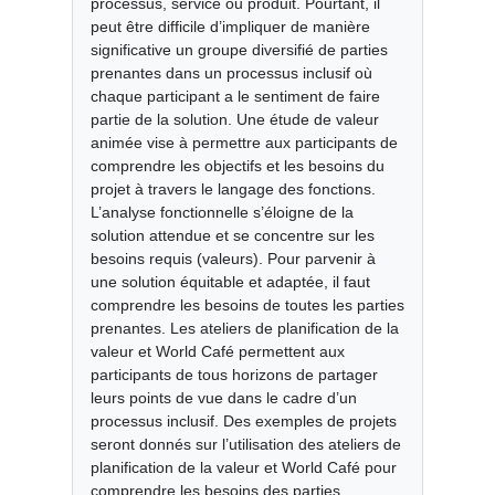
processus, service ou produit. Pourtant, il
peut être difficile d’impliquer de manière
significative un groupe diversifié de parties
prenantes dans un processus inclusif où
chaque participant a le sentiment de faire
partie de la solution. Une étude de valeur
animée vise à permettre aux participants de
comprendre les objectifs et les besoins du
projet à travers le langage des fonctions.
L’analyse fonctionnelle s’éloigne de la
solution attendue et se concentre sur les
besoins requis (valeurs). Pour parvenir à
une solution équitable et adaptée, il faut
comprendre les besoins de toutes les parties
prenantes. Les ateliers de planification de la
valeur et World Café permettent aux
participants de tous horizons de partager
leurs points de vue dans le cadre d’un
processus inclusif. Des exemples de projets
seront donnés sur l’utilisation des ateliers de
planification de la valeur et World Café pour
comprendre les besoins des parties