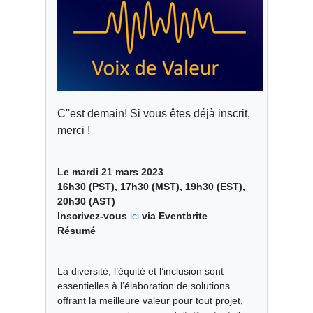
C''est demain! Si vous êtes déjà inscrit,
merci !
Le mardi 21 mars 2023
16h30 (PST), 17h30 (MST), 19h30 (EST),
20h30 (AST)
Inscrivez-vous
ici
via Eventbrite
Résumé
La diversité, l’équité et l’inclusion sont
essentielles à l’élaboration de solutions
offrant la meilleure valeur pour tout projet,