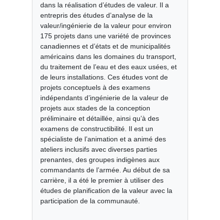
dans la réalisation d’études de valeur. Il a
entrepris des études d’analyse de la
valeur/ingénierie de la valeur pour environ
175 projets dans une variété de provinces
canadiennes et d’états et de municipalités
américains dans les domaines du transport,
du traitement de l’eau et des eaux usées, et
de leurs installations. Ces études vont de
projets conceptuels à des examens
indépendants d’ingénierie de la valeur de
projets aux stades de la conception
préliminaire et détaillée, ainsi qu’à des
examens de constructibilité. Il est un
spécialiste de l’animation et a animé des
ateliers inclusifs avec diverses parties
prenantes, des groupes indigènes aux
commandants de l’armée. Au début de sa
carrière, il a été le premier à utiliser des
études de planification de la valeur avec la
participation de la communauté.