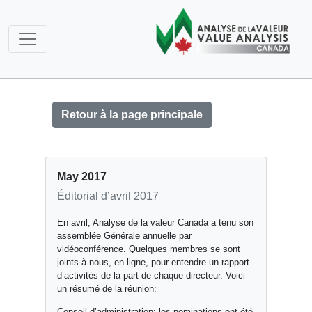
Retour à la page principale
May 2017
Éditorial d’avril 2017
En avril, Analyse de la valeur Canada a tenu son
assemblée Générale annuelle par
vidéoconférence. Quelques membres se sont
joints à nous, en ligne, pour entendre un rapport
d’activités de la part de chaque directeur. Voici
un résumé de la réunion:
Conseil d’administration: les nominations ont été